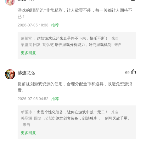
增加开播提醒通知，优化直播体验
游戏的剧情设计非常精彩，让人欲罢不能，每一关都让人期待不
已！
添加标记缩放。
2026-07-05 10:38
推荐
产品新上架，希望大家多多使用，提供建议！
联系我们
彭希堂
：这款游戏玩起来真是停不下来，快乐不断！
来自
以上就是全球彩票1.0的介绍，如果您喜欢这款软件，您可以到应用商店
梁坚岚 回复 胡弘芝
培养游戏分析能力，研究游戏机制
来自
进行打分评论，说出您的使用经历，以帮助我们更好的对产品进行优化修
更多回复
改。
赫连龙弘
69
提前规划游戏资源的使用，合理分配金币和道具，以避免资源浪
费。
2026-07-05 04:52
推荐
单瑗冰
：出售个性化装备，让你在游戏中独一无二！
来自
关晶澜 回复 万洁波
绝世剑客装备，剑法独步，一剑可灭敌千军。
来自
更多回复