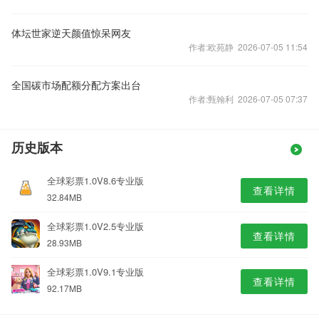
体坛世家逆天颜值惊呆网友
作者:欧苑静 2026-07-05 11:54
全国碳市场配额分配方案出台
作者:甄翰利 2026-07-05 07:37
历史版本
全球彩票1.0V8.6专业版
查看详情
32.84MB
全球彩票1.0V2.5专业版
查看详情
28.93MB
全球彩票1.0V9.1专业版
查看详情
92.17MB