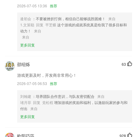
4,可以把手机的屏幕投放到车载DA主机上，就可以看到了
2026-07-05 13:36
推荐
5,近在指尖的商机，最新的寻源信息，快速报价
6,各种工具均免费提供，还有十分多样化的滤镜、贴纸和特效等。
逄初会
：不要被挫折打倒，相信自己能够战胜困难！
来自
1.文策聪 回复 平芝蝶
这个游戏的成就系统真是给我了很多目标和
全球彩票1.0软件优势
动力！
来自
来自
1.：用户可以自定义设置2265中心内所有设置功能；
更多回复
2.可以将自己认为经典的题目进行收藏保存，方便更好的进行复习。
3.特别开发的闯关模式会来检验你的2265学习效率究竟如何哟~尽全力督
促你的学习，让你的效率一高再高！
邵绍烁
63
4.用户可以保存重要的话题和学习笔记，方便后续使用和学习。
游戏更新及时，开发商非常用心！
5.每一篇素材都提供文章解析，重点划句，更有专业的评论鉴赏。让你看
2026-07-05 06:53
推荐
了就学会，考试马上能用上，抓住考题作文重点，效率提高作文水平！
刘翰建
：培养团队合作意识，与队友密切配合
来自
6.通过游戏的方式来进行汉字的教学，加深孩子对于汉字的记忆。
堵月菲 回复 党松程
增加游戏的奖励和福利，以激励玩家的参与和
全球彩票1.0更新了什么?
付出
来自
更多回复
拍摄环境检测算法优化
[新增]新增旗县版面，聚合草原云入驻旗县的优质内容
云连接功能优化
欧阳巧莎
928