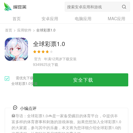
首页
安卓应用
电脑应用
MAC应用
资讯
专题
设计奖
创意应用
首页
>
应用软件
>
全球彩票1.0
问答
全球彩票1.0
官方
年满12周岁
下载安装
次下载
9349925
需优先下载
安全下载
全球彩票1.0安装
小编点评
🏩导语：
全球彩票1.0
🚲是一家备受瞩目的体育平台，🌻提供丰
富多样的体育赛事和刺激的游戏体验。如果您想加入
全球彩票1.0
的大家庭，参与其中的乐趣，本文将为您详细介绍
全球彩票1.0
的