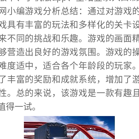
网小编游戏分析总结：通过对游戏
戏具有丰富的玩法和多样化的关卡
来不同的挑战和乐趣。游戏的画面
够营造出良好的游戏氛围。游戏的
难度适中，适合各个年龄段的玩家
了丰富的奖励和成就系统，增加了
性。总的来说，该游戏是一款有趣
值得一试。