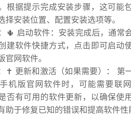
。根据提示完成安装步骤，这可能
选择安装位置、配置安装选项等。
步：🌵 启动软件：安装完成后，通常
创建软件快捷方式，点击即可启动
版官网软件。
步：✝️ 更新和激活（如果需要）： 第
手机版官网软件时，可能需要联
是否有可用的软件更新，以确保使
有助于修复已知的错误和提高软件性