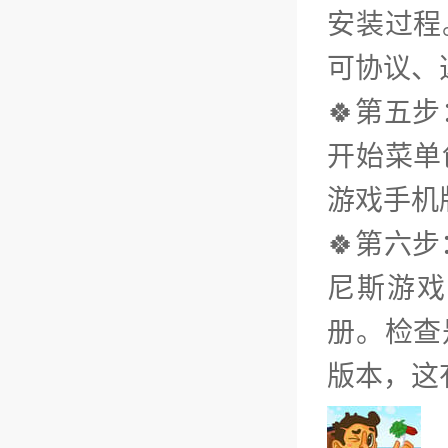
安装过程
可协议、
🍀第五
开始菜单
游戏手机
🍀第六
尼斯游戏
册。检查
版本，这