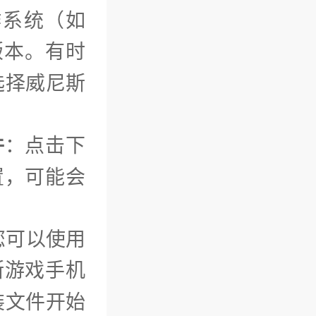
作系统（如
版本。有时
选择威尼斯
件
：点击下
置，可能会
您可以使用
斯游戏手机
装文件开始