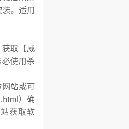
安装。适用
）获取【威
务必使用杀
。
方网站或可
html）确
网站获取软