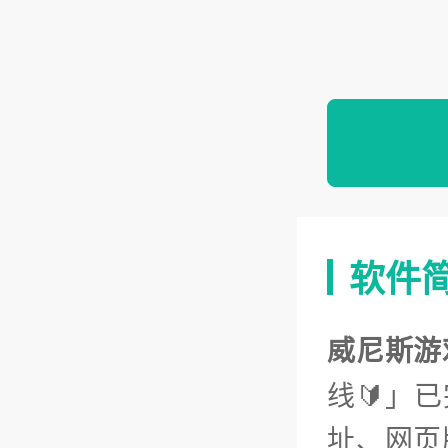
软件
威尼斯游
线🔰」
址、网页