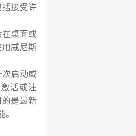
包括接受许
会在桌面或
使用威尼斯
一次启动威
网激活或注
用的是最新
能。