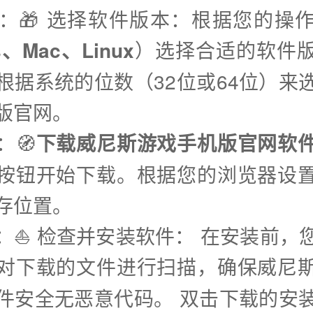
步：🎁 选择软件版本：根据您的操
s、Mac、Linux
）选择合适的软件
根据系统的位数（32位或64位）来
版官网。
：🧭
下载威尼斯游戏手机版官网软
按钮开始下载。根据您的浏览器设
存位置。
步：⛵️ 检查并安装软件： 在安装前，
对下载的文件进行扫描，确保威尼
件安全无恶意代码。 双击下载的安