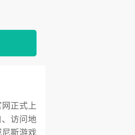
官网正式上
口、访问地
威尼斯游戏