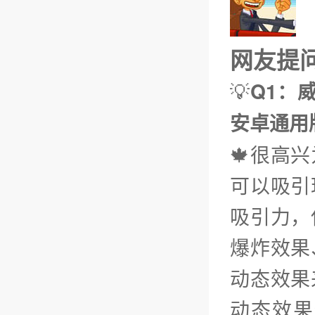
网友提问（
💡
Q1：
安卓通用
🍁很高
可以吸引
吸引力，
爆炸效果
动态效果
动态效果