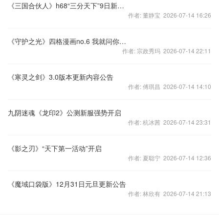
《三国合伙人》h68“三分天下”9日新服公告
作者: 董静宝 2026-07-14 16:26
《守护之光》四格漫画no.6 我就问你还钱不
作者: 宗政秀玛 2026-07-14 22:11
《寒灵之剑》3.0版本更新内容公告
作者: 傅琪昌 2026-07-14 14:10
九阴迷魂《龙印2》公测新服强势开启
作者: 杭冰茜 2026-07-14 23:31
《影之刃》“天下第一活动”开启
作者: 夏聪宁 2026-07-14 12:36
《魔域口袋版》12月31日元旦更新公告
作者: 林欣有 2026-07-14 21:13