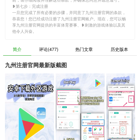
❥第七步：完成注册
一旦您完成了所有必要的步骤，并同意了九州注册官网的条款，
恭喜您！您已经成功注册了九州注册官网账户。现在，您可以畅
享九州注册官网提供的丰富体育赛事、❥刺激的游戏体验以及其
他令人兴奋。
简介
评论(477)
热门文章
历史版本
九州注册官网最新版截图