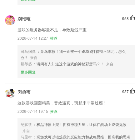
别维唯
958
游戏的服务器容量不足，导致延迟严重
2026-07-14 12:27
推荐
司马娴骅
：菜鸟求救！我一直被一个BOSS打得找不到北，怎么
办？
来自
瞿琴盛
：请问有人知道这个游戏的神秘彩蛋吗？！
来自
更多回复
闵勇韦
937
这款游戏画面精美，音效逼真，玩起来非常过瘾！
2026-07-14 19:15
推荐
纪辉致
：极品神器上架！拥有神秘力量，让你在战场上逆袭无敌
来自
马星树
：玩游戏可以锻炼我的反应能力和战略思维，提高我的思考