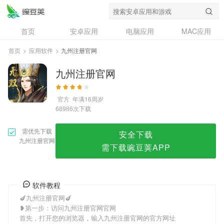
九州注册官网
首页
安卓应用
电脑应用
MAC应用
资讯
专题
设计奖
创意应用
首页
>
应用软件
>
九州注册官网
问答
九州注册官网
官方
年满16周岁
次下载
68986
需优先下载
安全下载
九州注册官网
需下载豌豆荚APP
软件教程
🍆九州注册官网🍆
❥第一步：访问九州注册官网官网
首先，打开您的浏览器，输入九州注册官网的官方网址