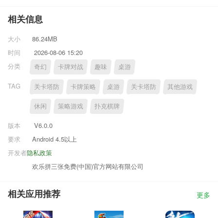
相关信息
大小
86.24MB
时间
2026-08-06 15:20
分类
奇幻
卡牌对战
趣味
桌游
TAG
关卡塔防
卡牌策略
桌游
关卡塔防
其他游戏
休闲
策略游戏
扑克棋牌
版本
V6.0.0
要求
Android 4.5以上
开发者
隐私政策
欢乐拼三张免费(中国)官方网站有限公司
相关应用推荐
更多