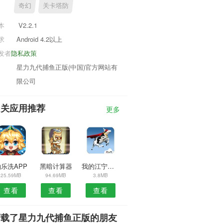
奇幻
关卡塔防
本
V2.2.1
求
Android 4.2以上
发者
隐私政策
星力九代捕鱼正版(中国)官方网站有
限公司
相关应用推荐
更多
乐洗APP
黑暗计算器
我的江宁安卓版
25.59MB
94.69MB
3.8MB
查看
查看
查看
下载了星力九代捕鱼正版的朋友