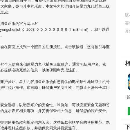
备受瞩目的体育平台，🐲提供丰富多样的体育赛事和刺激的游戏体
的大家庭，参与其中的乐趣，本文将为您详细介绍
星力九代捕鱼正版
育之旅。
版
网
要
代捕鱼正版
的官方网址🎿
huanyongche/list_0_2068_0_0_0_0_0_0_0_0_1_m8.html）。您可以通
开
问。
您会在页面上找到一个醒目的注册按钮。点击该按钮，您将被引导至
要的个人信息来创建
星力九代捕鱼正版
账户。通常包括用户名、密
务必提供准确完整的信息，以确保顺利完成注册。
行账户验证。
星力九代捕鱼正版
会向您提供的电子邮件地址或手机号
示进行验证操作。这有助于确保账户的安全性，并防止不法分子滥用
拍
安全选项，以增强账户的安全性。🚨例如，可以设置安全问题和答
统的提示设置相关选项，并妥善保管相关信息，确保您的账户安全。
会提供使用条款和规定供您阅读。这些条款包括平台的使用规范、隐
阅读并理解这些条款，并确保您同意并愿意遵守。