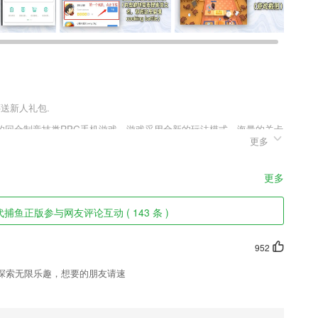
还送新人礼包.
的回合制竞技类RPG手机游戏，游戏采用全新的玩法模式，海量的关卡
更多
解锁挑战，海量的人物英雄，玩家可自由选择收集，诸神奥德赛游戏福
在冒险途中偶遇，捕捉带回家，培养训练，它们能陪你一起冒险御敌。
更多
水、灌溉等职能，充分利用物联网、大数据、移动互联网等技术
捕鱼正版参与网友评论互动 ( 143 条 )
过的客户进行信息维护和订单数据整理
读的中英文双语彩色绘本；
952
有利于考生随时随地复习，充分利用“碎片化”时间，充分考虑考生的阅读
探索无限乐趣，想要的朋友请速
、夜间模式及不同的阅读背景，能更有效地保护眼睛。还可以调节字
喜好和习惯进行个性化设置。
，让用户轻松去阅读；