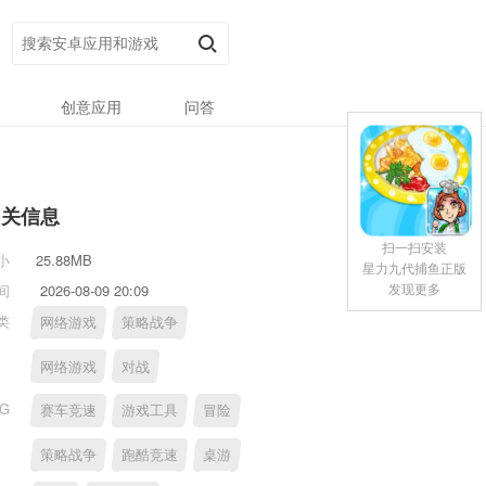
创意应用
问答
相关信息
扫一扫安装
小
25.88MB
星力九代捕鱼正版
发现更多
间
2026-08-09 20:09
类
网络游戏
策略战争
网络游戏
对战
AG
赛车竞速
游戏工具
冒险
策略战争
跑酷竞速
桌游