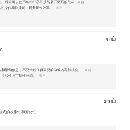
彩，玩家可以使用各种武器和技能展开激烈的战斗
来自
戏的操作和快捷键，提升操作效率。
来自
收银员，不同角色拥有不同权限
81
股，寻找意向一致的创业朋友。
了
快速入睡，圆你上课睡觉的梦，做睡眠超人
记录好错题加强复习巩固
告和活动信息，不要错过任何重要的游戏内容和机会。
来自
使用。
，挑战性与可玩性兼顾。
来自
?
据展现专业艺术内容，快速进行艺术数据查询和使用
273
游戏的收集性和变化性