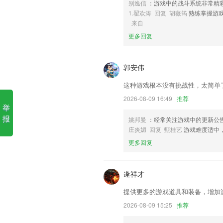
别逸信
：游戏中的战斗系统非常精
1.翟欢涛 回复 胡薇筠
熟练掌握游
6,【多种角色，多种权限】企业、门店、
来自
星力九代捕鱼正版软件优势
更多回复
1.每天打卡记录，一起养成新习惯；
2.音效丰富:纯正发音和丰富的反馈音效.
郭安伟
3.一键发布创业项目信息，吸引投资人入
这种游戏根本没有挑战性，太简单
4.为你的睡眠保驾护航，让你快速减压，
2026-08-09 16:49
推荐
举
5.系统中一边学习一边统计错题，就是能
报
姚邦曼
：经常关注游戏中的更新公
6.让孩子能在线和孩子互动，方便用户的
庄炎媚 回复 甄桂艺
游戏难度适中
星力九代捕鱼正版更新了什么
更多回复
增加Artbase移动版频道，通过核心数
修复内容模块宫格和列表样式问题
逄祥才
内容提取，自定义输入
提供更多的游戏道具和装备，增加
拍照在队列中显示相同问题
2026-08-09 15:25
推荐
全新登录