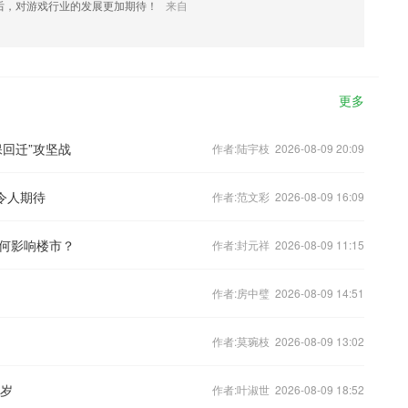
后，对游戏行业的发展更加期待！
来自
更多
回迁”攻坚战
作者:陆宇枝 2026-08-09 20:09
令人期待
作者:范文彩 2026-08-09 16:09
何影响楼市？
作者:封元祥 2026-08-09 11:15
作者:房中璧 2026-08-09 14:51
作者:莫琬枝 2026-08-09 13:02
8岁
作者:叶淑世 2026-08-09 18:52