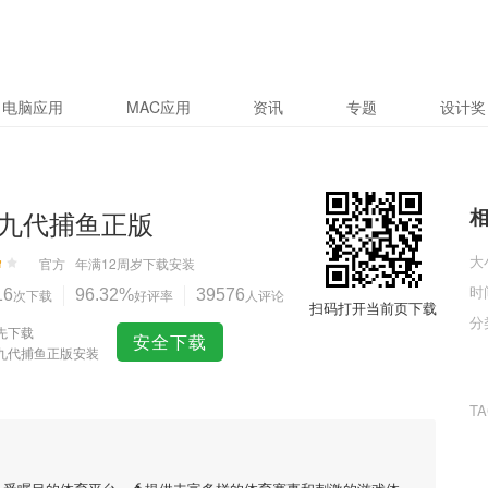
电脑应用
MAC应用
资讯
专题
设计奖
九代捕鱼正版
大
官方
年满12周岁
下载安装
时
16
次下载
96.32%
好评率
39576
人评论
扫码打开当前页下载
分
先下载
安全下载
九代捕鱼正版安装
T