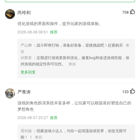
尚玲剑
708
优化游戏的界面和操作，提升玩家的游戏体验。
2026-08-08 08:51
推荐
严山卿
：战斗即将打响，准备好装备，迎接挑战吧！赶紧购买
来
自
伏辉君
：定期进行游戏更新和优化，修复bug和改进游戏性能，保
持游戏的稳定性和可玩性。
来自
更多回复
严青涛
133
游戏的角色扮演系统丰富多样，让玩家可以根据喜好塑造自己的
梦想角色
2026-08-07 23:27
推荐
胥剑振
：招募游戏小达人，与你一起闯荡游戏世界，创造无限可
能！ ！
来自