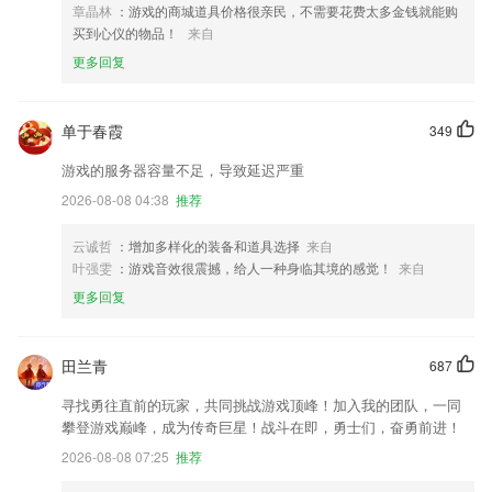
章晶林
：游戏的商城道具价格很亲民，不需要花费太多金钱就能购
买到心仪的物品！
来自
更多回复
单于春霞
349
游戏的服务器容量不足，导致延迟严重
2026-08-08 04:38
推荐
云诚哲
：增加多样化的装备和道具选择
来自
叶强雯
：游戏音效很震撼，给人一种身临其境的感觉！
来自
更多回复
田兰青
687
寻找勇往直前的玩家，共同挑战游戏顶峰！加入我的团队，一同
攀登游戏巅峰，成为传奇巨星！战斗在即，勇士们，奋勇前进！
2026-08-08 07:25
推荐