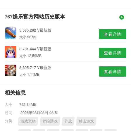
767娱乐官方网站历史版本
5.585.292 V最新版
查看详情
大小 96.55
8.781.444 V最新版
查看详情
大小 12.59MB
8.395.717 V最新版
查看详情
大小 1.11MB
相关信息
大小
742.34MB
时间
2026年08月08日 08:51
分类
游戏宠物
冒险游戏
养成
射击游戏