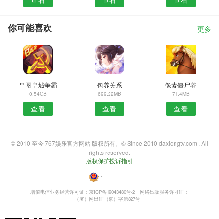
你可能喜欢
更多
皇图皇城争霸
包养关系
像素僵尸谷
0.54GB
699.22MB
71.4MB
查看
查看
查看
© 2010 至今 767娱乐官方网站 版权所有。© Since 2010 daxiongtv.com . All
rights reserved.
版权保护投诉指引
・
增值电信业务经营许可证：京ICP备19043480号-2
网络出版服务许可证：
（署）网出证（京）字第827号