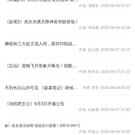
作者: 满紫宏 2026-08-08 07:37
《妖尾2》杰尔夫携天降神装华丽登场！
作者: 宰锦勇 2026-08-08 02:38
狮驼岭三大妖王现人间，新符印助战《西游神魔决》
作者: 蓝心朗 2026-08-07 22:19
《忘仙》宠物飞升形象大曝光！炫酷造型把持不住！
作者: 鲁学燕 2026-08-07 21:23
不到长白山亦可见 《盗墓笔记》静候灵归版本全解析
作者: 罗彩 2026-08-08 04:20
《挂机吧主公》9月3日开服公告
作者: 纪健威 2026-08-07 21:43
《血族》处女座活动周 强迫症の逆袭！(0910-0917)
作者: 申磊山 2026-08-08 04:20