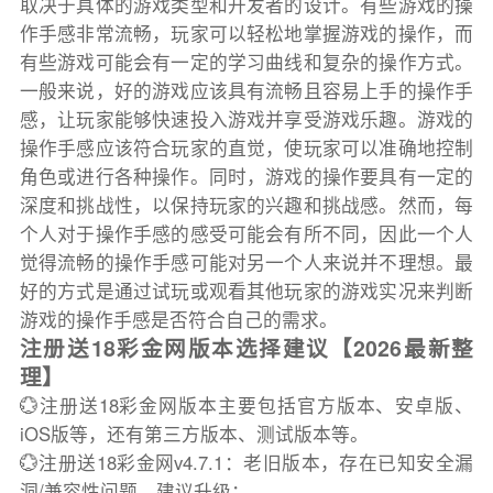
取决于具体的游戏类型和开发者的设计。有些游戏的操
作手感非常流畅，玩家可以轻松地掌握游戏的操作，而
有些游戏可能会有一定的学习曲线和复杂的操作方式。
一般来说，好的游戏应该具有流畅且容易上手的操作手
感，让玩家能够快速投入游戏并享受游戏乐趣。游戏的
操作手感应该符合玩家的直觉，使玩家可以准确地控制
角色或进行各种操作。同时，游戏的操作要具有一定的
深度和挑战性，以保持玩家的兴趣和挑战感。然而，每
个人对于操作手感的感受可能会有所不同，因此一个人
觉得流畅的操作手感可能对另一个人来说并不理想。最
好的方式是通过试玩或观看其他玩家的游戏实况来判断
游戏的操作手感是否符合自己的需求。
注册送18彩金网版本选择建议【2026最新整
理】
💮注册送18彩金网版本主要包括官方版本、安卓版、
iOS版等，还有第三方版本、测试版本等。
💮注册送18彩金网v4.7.1：老旧版本，存在已知安全漏
洞/兼容性问题，建议升级；