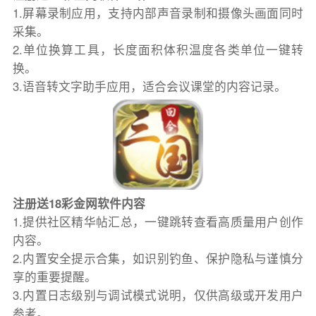
1.屏幕录制应用，支持内部声音录制和摄像头画面同时
采集。
2.单位换算工具，长度面积体积温度各类单位一键转
换。
3.语音转文字助手应用，适合会议课堂的内容记录。
注册送18彩金网软件内容
1.提供社区精华帖汇总，一键跳转查看高质量用户创作
内容。
2.内置安全提示合集，如识别钓鱼、保护隐私与谨慎分
享的重要提醒。
3.内置日志级别与调试模式说明，仅供高级或开发用户
参考。