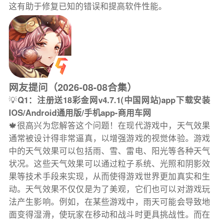
这有助于修复已知的错误和提高软件性能。
网友提问（2026-08-08合集）
💡
Q1：注册送18彩金网v4.7.1(中国网站)app下载安装
IOS/Android通用版/手机app-商用车网
🍁很高兴为您解答这个问题！在现代游戏中，天气效果
通常被设计得非常逼真，以增强游戏的视觉体验。游戏
中的天气效果可以包括雨、雪、雷电、阳光等各种天气
状况。这些天气效果可以通过粒子系统、光照和阴影效
果等技术手段来实现，从而使得游戏世界更加真实和生
动。天气效果不仅仅是为了美观，它们也可以对游戏玩
法产生影响。例如，在某些游戏中，雨天可能会导致地
面变得湿滑，使玩家在移动和战斗时更具挑战性。而在