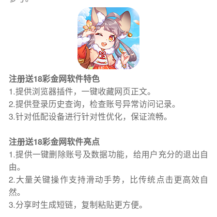
注册送18彩金网软件特色
1.提供浏览器插件，一键收藏网页正文。
2.提供登录历史查询，检查账号异常访问记录。
3.针对低配设备进行针对性优化，保证流畅。
注册送18彩金网软件亮点
1.提供一键删除账号及数据功能，给用户充分的退出自
由。
2.大量关键操作支持滑动手势，比传统点击更高效自
然。
3.分享时生成短链，复制粘贴更方便。