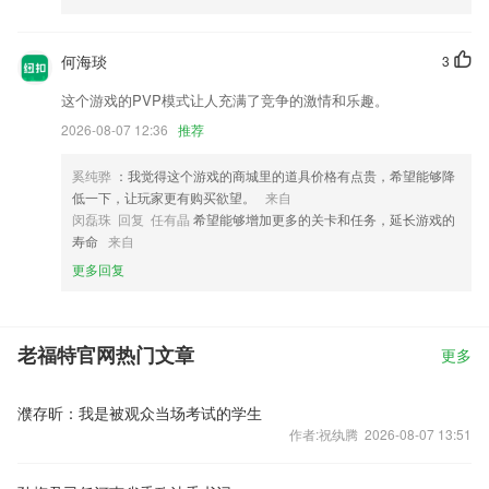
何海琰
3
这个游戏的PVP模式让人充满了竞争的激情和乐趣。
2026-08-07 12:36
推荐
奚纯骅
：我觉得这个游戏的商城里的道具价格有点贵，希望能够降
低一下，让玩家更有购买欲望。
来自
闵磊珠 回复 任有晶
希望能够增加更多的关卡和任务，延长游戏的
寿命
来自
更多回复
老福特官网热门文章
更多
濮存昕：我是被观众当场考试的学生
作者:祝纨腾 2026-08-07 13:51