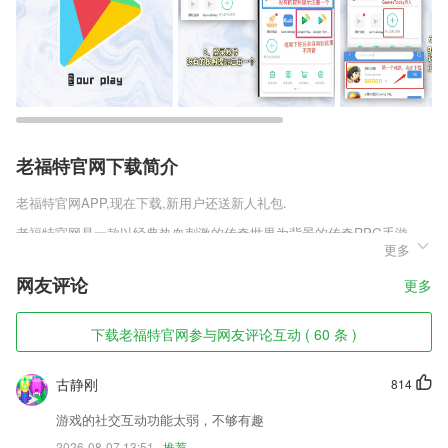
老福特官网下载简介
老福特官网
APP,现在下载,新用户还送新人礼包.
老福特官网是一款以经典热血刺激的传奇世界为背景的传奇RPG手游，
更多
还原了经典的传奇世界盛况，熟悉的职业角色，丰富的PVP对战玩法，
裁决神兵降世官方正式版v1.0.0.1各种华丽的战斗等你参与，玩家可以通
网友评论
更多
过完成各种任务获取装备奖励，提升角色等级，强化装备属性，让角色拥
有更强的杀伤力，感兴趣的玩家赶紧来趣趣手游网下载体验吧。
下载老福特官网参与网友评论互动 ( 60 条 )
老福特官网软件特色
1,图文并茂
古静刚
814
2,移动审批
游戏的社交互动功能太弱，不够有趣
3,人名去重
2026-08-07 13:51
推荐