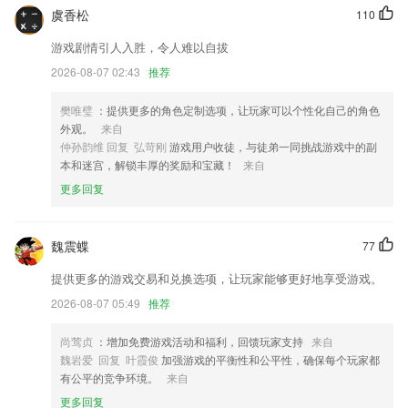
虞香松
110
低功耗单品支持手动警戒；
游戏剧情引人入胜，令人难以自拔
一键叫车功能，操作便捷。
2026-08-07 02:43
推荐
阶梯运费设置
启动「知识的剧场」重建计划，首个场馆将于近期对全宇宙公民开放，敬
樊唯璧
：提供更多的角色定制选项，让玩家可以个性化自己的角色
请期待
外观。
来自
仲孙韵维 回复 弘苛刚
游戏用户收徒，与徒弟一同挑战游戏中的副
新增订货活动赠品可进云仓
本和迷宫，解锁丰厚的奖励和宝藏！
来自
联系我们
更多回复
以上就是老福特官网的介绍，如果您喜欢这款软件，您可以到应用商店进
行打分评论，说出您的使用经历，以帮助我们更好的对产品进行优化修
改。
魏震蝶
77
提供更多的游戏交易和兑换选项，让玩家能够更好地享受游戏。
2026-08-07 05:49
推荐
尚莺贞
：增加免费游戏活动和福利，回馈玩家支持
来自
魏岩爱 回复 叶霞俊
加强游戏的平衡性和公平性，确保每个玩家都
有公平的竞争环境。
来自
更多回复