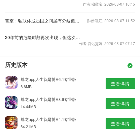
作者:穆敬宝 2026-08-07 10:45
普京：独联体成员国之间虽有分歧但仍将合作
作者:巩江 2026-08-07 11:52
30年前的危险时刻再次出现，但这次美联储别无选择
作者:尉迟雯婉 2026-08-07 07:17
历史版本
尊龙app人生就是博V6.1专业版
查看详情
6.6MB
尊龙app人生就是博V3.9专业版
查看详情
14.44MB
尊龙app人生就是博V4.1专业版
查看详情
64.21MB