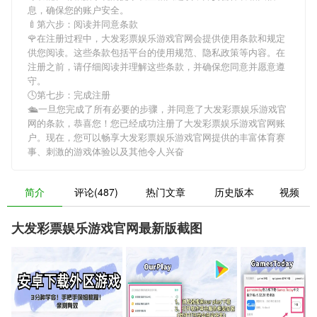
息，确保您的账户安全。
🍼第六步：阅读并同意条款
🌹在注册过程中，
大发彩票娱乐游戏官网
会提供使用条款和规定
供您阅读。这些条款包括平台的使用规范、隐私政策等内容。在
注册之前，请仔细阅读并理解这些条款，并确保您同意并愿意遵
守。
🕓第七步：完成注册
🛳一旦您完成了所有必要的步骤，并同意了
大发彩票娱乐游戏官
网
的条款，恭喜您！您已经成功注册了大发彩票娱乐游戏官网账
户。现在，您可以畅享
大发彩票娱乐游戏官网
提供的丰富体育赛
事、刺激的游戏体验以及其他令人兴奋
简介
评论(487)
热门文章
历史版本
视频
大发彩票娱乐游戏官网最新版截图