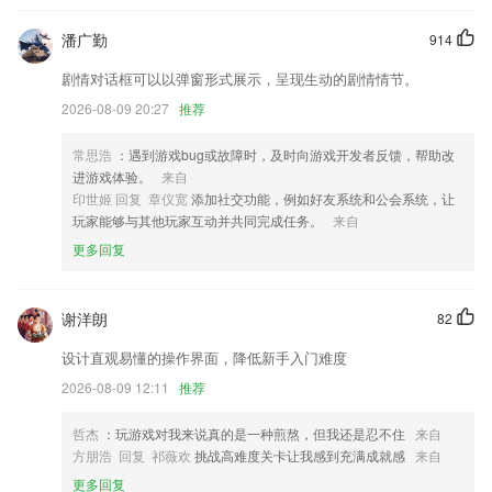
【专题】丰富版位样式，增加专题分类，浏览更加清晰
潘广勤
914
完善新车权益领取和展示；
剧情对话框可以以弹窗形式展示，呈现生动的剧情情节。
新增视频编辑功能，可对视频剪辑拼接
2026-08-09 20:27
推荐
扭蛋机正式入驻百宝箱！不来尝试扭一发吗？
门票价格日历显示更人性化；
常思浩
：遇到游戏bug或故障时，及时向游戏开发者反馈，帮助改
进游戏体验。
来自
会员支持高清照片上传的功能。
印世姬 回复 章仪宽
添加社交功能，例如好友系统和公会系统，让
联系我们
玩家能够与其他玩家互动并共同完成任务。
来自
以上就是大发彩票娱乐游戏官网的介绍，如果您喜欢这款软件，您可以到
更多回复
应用商店进行打分评论，说出您的使用经历，以帮助我们更好的对产品进
行优化修改。
谢洋朗
82
设计直观易懂的操作界面，降低新手入门难度
2026-08-09 12:11
推荐
哲杰
：玩游戏对我来说真的是一种煎熬，但我还是忍不住
来自
方朋浩 回复 祁薇欢
挑战高难度关卡让我感到充满成就感
来自
更多回复