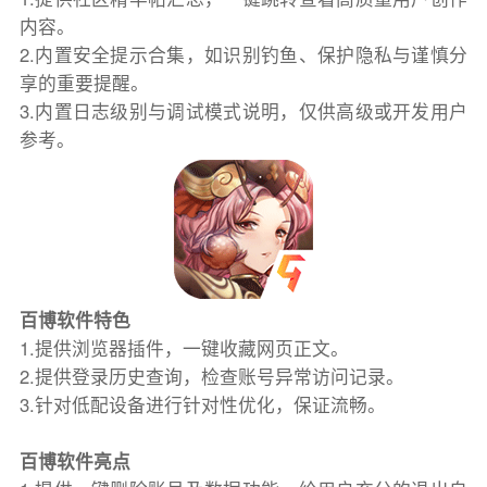
内容。
2.内置安全提示合集，如识别钓鱼、保护隐私与谨慎分
享的重要提醒。
3.内置日志级别与调试模式说明，仅供高级或开发用户
参考。
百博软件特色
1.提供浏览器插件，一键收藏网页正文。
2.提供登录历史查询，检查账号异常访问记录。
3.针对低配设备进行针对性优化，保证流畅。
百博软件亮点