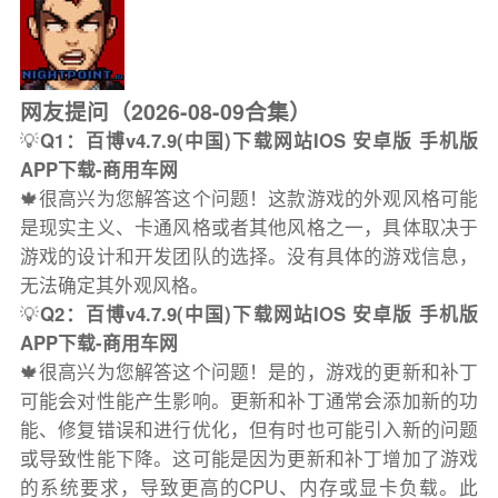
网友提问（2026-08-09合集）
💡
Q1：百博v4.7.9(中国)下载网站IOS 安卓版 手机版
APP下载-商用车网
🍁很高兴为您解答这个问题！这款游戏的外观风格可能
是现实主义、卡通风格或者其他风格之一，具体取决于
游戏的设计和开发团队的选择。没有具体的游戏信息，
无法确定其外观风格。
💡
Q2：百博v4.7.9(中国)下载网站IOS 安卓版 手机版
APP下载-商用车网
🍁很高兴为您解答这个问题！是的，游戏的更新和补丁
可能会对性能产生影响。更新和补丁通常会添加新的功
能、修复错误和进行优化，但有时也可能引入新的问题
或导致性能下降。这可能是因为更新和补丁增加了游戏
的系统要求，导致更高的CPU、内存或显卡负载。此