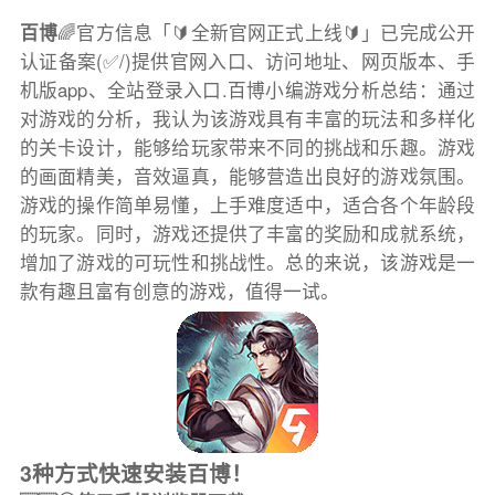
百博
🌈官方信息「🔰全新官网正式上线🔰」已完成公开
认证备案(✅/)提供官网入口、访问地址、网页版本、手
机版app、全站登录入口.百博小编游戏分析总结：通过
对游戏的分析，我认为该游戏具有丰富的玩法和多样化
的关卡设计，能够给玩家带来不同的挑战和乐趣。游戏
的画面精美，音效逼真，能够营造出良好的游戏氛围。
游戏的操作简单易懂，上手难度适中，适合各个年龄段
的玩家。同时，游戏还提供了丰富的奖励和成就系统，
增加了游戏的可玩性和挑战性。总的来说，该游戏是一
款有趣且富有创意的游戏，值得一试。
3种方式快速安装百博！