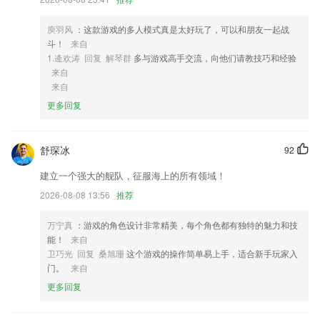
家组卷，万人在线模考。免费提供专业批改诊断及逐题精讲。
3,玩转普通话学习社区，与广大普通话学友们一起交流普通话学习考试经
庾羽风
：这款游戏的多人模式真是太好玩了，可以和朋友一起战
验，更有趣玩配音、美文朗读等多个普通话圈子话题等你来解锁。
斗！
来自
4,◆关注的书籍实时更新，热乎乎的提示立即飞到你手
1.逄欢涛 回复 解琴群
多与游戏高手交流，向他们请教技巧和经验
来自
5,一目了然的店铺信息内容，店铺基础信息中展示关联仪器、美容师以及
来自
产品剩余使用次数内容；
更多回复
6,独家的、经典的、热门的以及最新的小说都可以在这阅读，没有广告没
有会员没有收费
舒琛冰
杏彩体育网页版软件优势
92
建立一个强大的舰队，征服海上的所有领域！
1.米络星课堂互动直播系统，采用实时音视频技术为学校与教育机构提供
优质的课堂体验。
2026-08-08 13:56
推荐
2.包括课文基础知识、电子课本、常考知识、思维导图和教材答案；
万宁真
：游戏的角色设计非常精美，每个角色都有独特的魅力和技
3.功能齐全的软件，2265每一次的使用，都是可以很好的帮助到你。
能！
来自
卫巧光 回复 桑旭珊
这个游戏的操作简单易上手，适合新手玩家入
4.专为广阔的学子们打造的轻松学习的新渠道，基本上也是涵盖了多个新
门。
来自
的学习新途径。
更多回复
5.：平台基于短视频平台的学习场景为学员提供学习和展示自己音乐作品
的机会， 从而使学员可以获得更多人的认可。