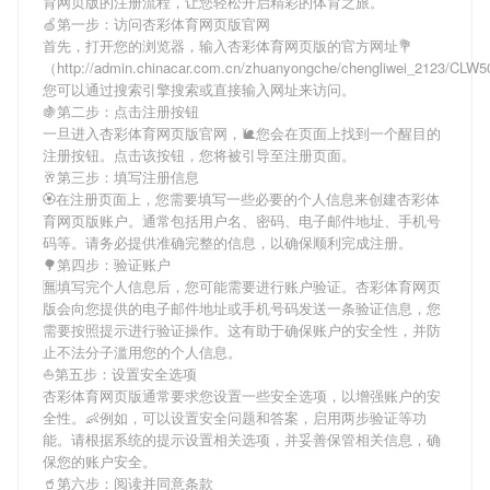
育网页版
的注册流程，让您轻松开启精彩的体育之旅。
🍏第一步：访问杏彩体育网页版官网
首先，打开您的浏览器，输入
杏彩体育网页版
的官方网址💐
（http://admin.chinacar.com.cn/zhuanyongche/chengliwei_2123/C
您可以通过搜索引擎搜索或直接输入网址来访问。
🍇第二步：点击注册按钮
一旦进入
杏彩体育网页版
官网，🐌您会在页面上找到一个醒目的
注册按钮。点击该按钮，您将被引导至注册页面。
🥂第三步：填写注册信息
🏵在注册页面上，您需要填写一些必要的个人信息来创建
杏彩体
育网页版
账户。通常包括用户名、密码、电子邮件地址、手机号
码等。请务必提供准确完整的信息，以确保顺利完成注册。
🌳第四步：验证账户
🈚填写完个人信息后，您可能需要进行账户验证。
杏彩体育网页
版
会向您提供的电子邮件地址或手机号码发送一条验证信息，您
需要按照提示进行验证操作。这有助于确保账户的安全性，并防
止不法分子滥用您的个人信息。
⛵️第五步：设置安全选项
杏彩体育网页版
通常要求您设置一些安全选项，以增强账户的安
全性。👶例如，可以设置安全问题和答案，启用两步验证等功
能。请根据系统的提示设置相关选项，并妥善保管相关信息，确
保您的账户安全。
🥤第六步：阅读并同意条款