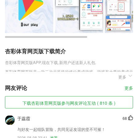
杏彩体育网页版下载简介
杏彩体育网页版
APP,现在下载,新用户还送新人礼包.
杏彩体育网页版是一款二次元风格的修仙养成游戏，游戏有大量的养成元
更多
素。每一个职业都有丰富的技能种类，都值得玩家去转眼一翻，即使没有
用过的职业可以学习一下，在战斗配合对战PK中也是有非常不错的好处
网友评论
更多
的。角色的培养系统非常丰富，可以从很多方面让角色变强，赶快来了解
一下吧。
下载杏彩体育网页版参与网友评论互动 ( 810 条 )
杏彩体育网页版软件特色
1,商户每日收款账目实时更新，随时随地查账，每笔账户都有记录，账目
于蕊霞
68
信息精确到分钟。
与好友一起组队冒险，共同见证友谊的坚不可摧！
2,认真做一次考前模拟，胜过平时埋头做五套真题。我们邀请四级专家独
2026-08-08 23:41
推荐