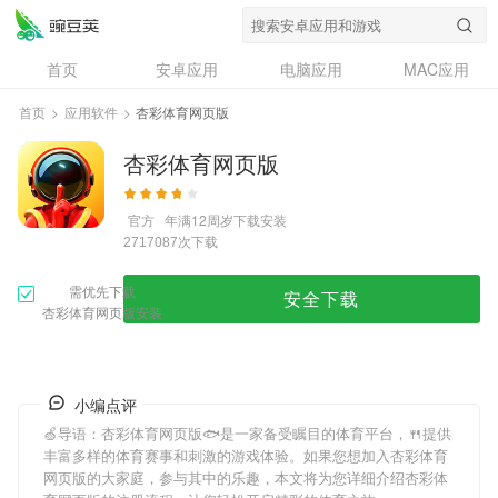
首页
安卓应用
电脑应用
MAC应用
资讯
专题
设计奖
创意应用
首页
>
应用软件
>
杏彩体育网页版
问答
杏彩体育网页版
官方
年满12周岁
下载安装
次下载
2717087
需优先下载
安全下载
杏彩体育网页版安装
小编点评
🍏导语：
杏彩体育网页版
🐟是一家备受瞩目的体育平台，🍴提供
丰富多样的体育赛事和刺激的游戏体验。如果您想加入
杏彩体育
网页版
的大家庭，参与其中的乐趣，本文将为您详细介绍
杏彩体