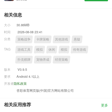
相关信息
大小
30.86MB
时间
2026-08-08 23:41
分类
策略战争
卡牌策略
其他游戏
悬疑
TAG
游戏工具
模拟
休闲
模拟
传奇游戏
扑克棋牌
宠物养成
经营策略
版本
V0.9.5
要求
Android 4.1以上
开发者
隐私政策
杏彩体育网页版(中国)官方网站有限公司
相关应用推荐
更多