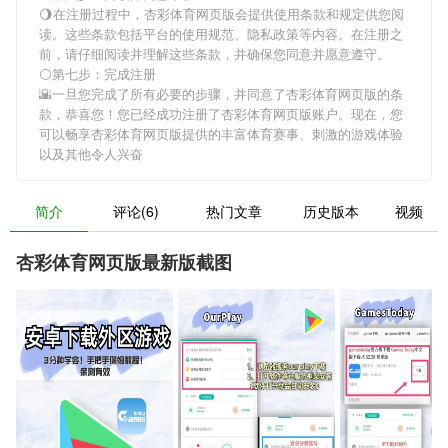
🌖在注册过程中，
杏彩体育网页版
会提供使用条款和规定供您阅
读。这些条款包括平台的使用规范、隐私政策等内容。在注册之
前，请仔细阅读并理解这些条款，并确保您同意并愿意遵守。
⚪第七步：完成注册
🌇一旦您完成了所有必要的步骤，并同意了
杏彩体育网页版
的条
款，恭喜您！您已经成功注册了杏彩体育网页版账户。现在，您
可以畅享
杏彩体育网页版
提供的丰富体育赛事、刺激的游戏体验
以及其他令人兴奋
简介
评论(6)
热门文章
历史版本
视频
杏彩体育网页版最新版截图