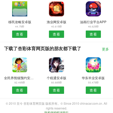
移民攻略安卓版
渔业网安卓版
油画行业平台APP
44.7MB
40.61MB
46.62MB
查看
查看
查看
下载了杏彩体育网页版的朋友都下载了
更多
全民养熊猫预约安卓版
个税通安卓版
华东羊业安卓版
92.49MB
60.88MB
55.47MB
查看
查看
查看
© 2010 至今 杏彩体育网页版 版权所有。© Since 2010 chinacar.com.cn. All
rights reserved.
版权保护投诉指引