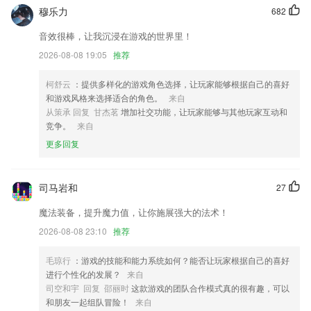
6.·通过综合性学习古诗词的方式，为学员提供古诗词学习帮助
穆乐力
682
杏彩体育网页版更新了什么?
音效很棒，让我沉浸在游戏的世界里！
在互动活动中添加了加入组织的功能
2026-08-08 19:05
推荐
产品新上架，希望大家多多使用，提供建议！
柯舒云
：提供多样化的游戏角色选择，让玩家能够根据自己的喜好
修复js问题
和游戏风格来选择适合的角色。
来自
从策承 回复 甘杰茗
增加社交功能，让玩家能够与其他玩家互动和
【专题】丰富版位样式，增加专题分类，浏览更加清晰
竞争。
来自
社区UI更新~
更多回复
新增小程序模块。
联系我们
司马岩和
27
以上就是杏彩体育网页版的介绍，如果您喜欢这款软件，您可以到应用商
店进行打分评论，说出您的使用经历，以帮助我们更好的对产品进行优化
魔法装备，提升魔力值，让你施展强大的法术！
修改。
2026-08-08 23:10
推荐
毛琼行
：游戏的技能和能力系统如何？能否让玩家根据自己的喜好
进行个性化的发展？
来自
司空和宇 回复 邵丽时
这款游戏的团队合作模式真的很有趣，可以
和朋友一起组队冒险！
来自