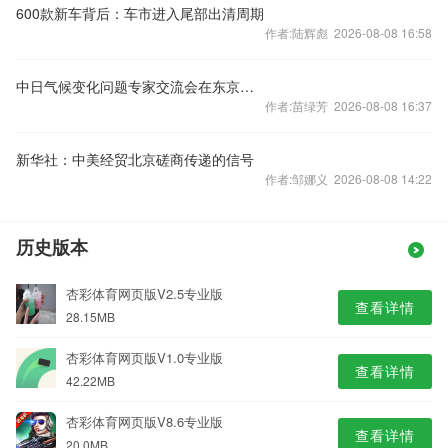
600款新车背后：车市进入尾部出清周期
作者:陆辉彪 2026-08-08 16:58
中日气候变化问题专家交流会在东京举行
作者:苗绿芳 2026-08-08 16:37
新华社：中美经贸北京磋商传递的信号
作者:邹娜义 2026-08-08 14:22
历史版本
杏彩体育网页版V2.5专业版
查看详情
28.15MB
杏彩体育网页版V1.0专业版
查看详情
42.22MB
杏彩体育网页版V8.6专业版
查看详情
20.0MB