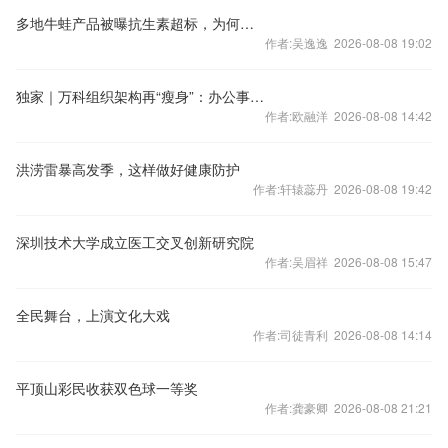
多地牛蛙产品被曝抗生素超标，为何养殖业滥用抗生素的现象频发？购买牛蛙时如何辨别是否安全？
作者:吴逸逸 2026-08-08 19:02
独家｜万科组织架构再“瘦身”：办公事业部解散，事业部缩减至7个
作者:欧融洋 2026-08-08 14:42
洪涝雷暴高发季，这样做好健康防护
作者:轩辕蕊丹 2026-08-08 19:42
深圳技术大学成立医工交叉创新研究院
作者:吴眉祥 2026-08-08 15:47
全民舞台，上演文化大戏
作者:司徒青利 2026-08-08 14:14
平顶山彩民收获双色球一等奖
作者:龚豪卿 2026-08-08 21:21