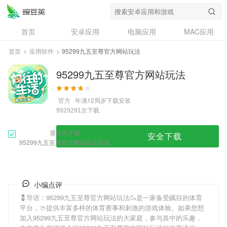
首页
安卓应用
电脑应用
MAC应用
资讯
专题
设计奖
创意应用
首页
>
应用软件
>
95299九五至尊官方网站玩法
问答
95299九五至尊官方网站玩法
官方
年满12周岁
下载安装
次下载
9929291
需优先下载
安全下载
95299九五至尊官方网站玩法安装
小编点评
💈导语：
95299九五至尊官方网站玩法
🍶是一家备受瞩目的体育
平台，🍈提供丰富多样的体育赛事和刺激的游戏体验。如果您想
加入
95299九五至尊官方网站玩法
的大家庭，参与其中的乐趣，