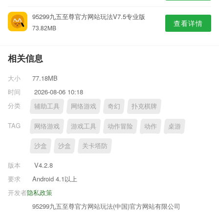
95299九五至尊官方网站玩法V7.5专业版
查看详情
73.82MB
相关信息
大小
77.18MB
时间
2026-08-06 10:18
分类
辅助工具
网络游戏
奇幻
扑克棋牌
TAG
网络游戏
游戏工具
动作冒险
动作
桌游
沙盒
沙盒
关卡塔防
版本
V4.2.8
要求
Android 4.1以上
开发者
隐私政策
95299九五至尊官方网站玩法(中国)官方网站有限公司