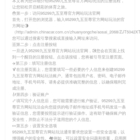
本文将为您详细介绍
95299九五至尊官方网站玩法
的注册流程，
让您轻松开启精彩的体育之旅。
🍟第一步：访问95299九五至尊官方网站玩法官网
首先，打开您的浏览器，输入
95299九五至尊官方网站玩法
的官
方网址🌗
（http://admin.chinacar.com.cn/zhuanyongche/aosai_2068/ZJT504
您可以通过搜索引擎搜索或直接输入网址来访问。
🈴第二步：点击注册按钮
一旦进入
95299九五至尊官方网站玩法
官网，💽您会在页面上找
到一个醒目的注册按钮。点击该按钮，您将被引导至注册页面。
✈️第三步：填写注册信息
🍹在注册页面上，您需要填写一些必要的个人信息来创建
95299
九五至尊官方网站玩法
账户。通常包括用户名、密码、电子邮件
地址、手机号码等。请务必提供准确完整的信息，以确保顺利完
成注册。
🎻第四步：验证账户
🦴填写完个人信息后，您可能需要进行账户验证。
95299九五至
尊官方网站玩法
会向您提供的电子邮件地址或手机号码发送一条
验证信息，您需要按照提示进行验证操作。这有助于确保账户的
安全性，并防止不法分子滥用您的个人信息。
👀第五步：设置安全选项
95299九五至尊官方网站玩法
通常要求您设置一些安全选项，以
增强账户的安全性。🏘例如，可以设置安全问题和答案，启用两