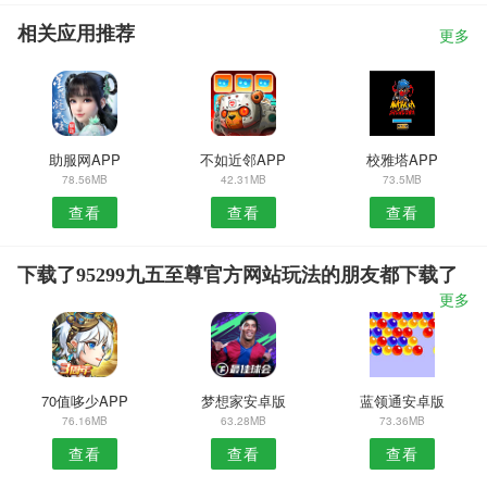
相关应用推荐
更多
助服网APP
不如近邻APP
校雅塔APP
78.56MB
42.31MB
73.5MB
查看
查看
查看
下载了95299九五至尊官方网站玩法的朋友都下载了
更多
70值哆少APP
梦想家安卓版
蓝领通安卓版
76.16MB
63.28MB
73.36MB
查看
查看
查看